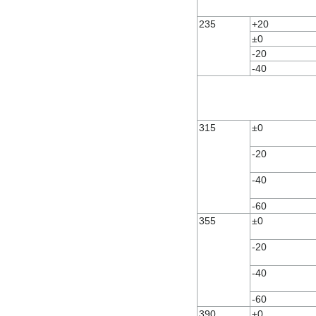
235
+20
±0
-20
-40
315
±0
-20
-40
-60
355
±0
-20
-40
-60
390
±0